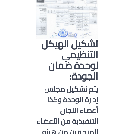
تشكيل الهيكل
التنظيمي
لوحدة ضمان
الجودة:
يتم تشكيل مجلس
إدارة الوحدة وكذا
أعضاء اللجان
التنفيذية من الأعضاء
المتميزين من هيئة