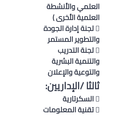
العلمي والأنشطة
العلمية الأخرى )
 لجنة إدارة الجودة
والتطوير المستمر
 لجنة التدريب
والتنمية البشرية
والتوعية والإعلان
ثالثا /الإداريين:
 السكرتارية
 تقنية المعلومات