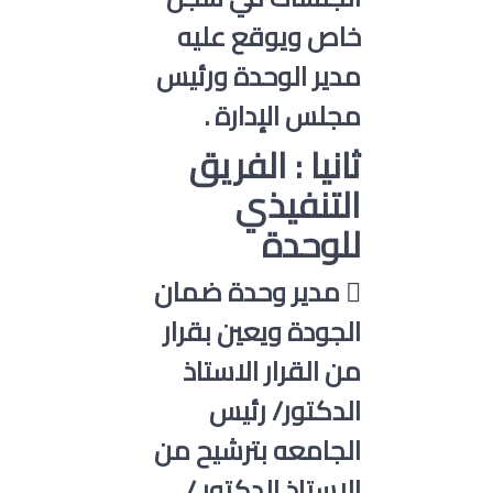
خاص ويوقع عليه
مدير الوحدة ورئيس
مجلس الإدارة .
ثانيا : الفريق
التنفيذي
للوحدة
 مدير وحدة ضمان
الجودة ويعين بقرار
من القرار الاستاذ
الدكتور/ رئيس
الجامعه بترشيح من
الاستاذ الدكتور /