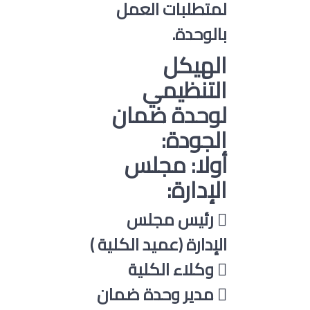
لمتطلبات العمل
بالوحدة.
الهيكل
التنظيمي
لوحدة ضمان
الجودة:
أولا: مجلس
الإدارة:
 رئيس مجلس
الإدارة (عميد الكلية )
 وكلاء الكلية
 مدير وحدة ضمان