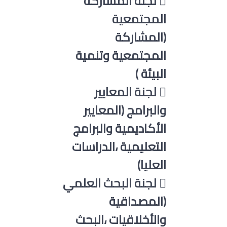
 لجنة المشاركة
المجتمعية
(المشاركة
المجتمعية وتنمية
البيئة )
 لجنة المعايير
والبرامج (المعايير
الأكاديمية والبرامج
التعليمية ،الدراسات
العليا)
 لجنة البحث العلمي
(المصداقية
والأخلاقيات ،البحث