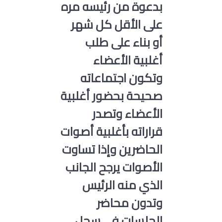
بدعوة من رئيسه مره
على الأقل كل شهر
أو بناء على طلب
أغلبية الأعضاء
وتكون اجتماعاته
صحيحة بحضور أغلبية
الأعضاء وتصدر
قراراته بأغلبية أصوات
الحاضرين وإذا تساوت
الأصوات يرجح الجانب
الذي منه الرئيس
وتدون محاضر
الجلسات في سجل