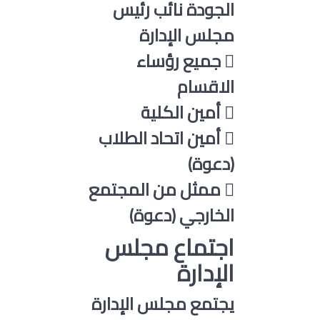
الجودة نائب رئيس
مجلس الإدارة
 جميع رؤساء
الاقسام
 أمين الكلية
 أمين اتحاد الطلاب
(دعوة)
 ممثل من المجتمع
الخارجي (دعوة)
اجتماع مجلس
الإدارة
يجتمع مجلس الإدارة