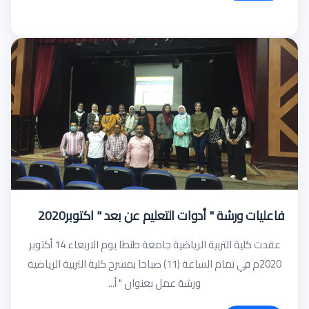
فاعليات ورشة " أدوات التعليم عن بعد " اكتوبر2020
عقدت كلية التربية الرياضية جامعة طنطا يوم الاربعاء 14 أكتوبر
2020م في تمام الساعة (11) صباحا بمسرح كلية التربية الرياضية
ورشة عمل بعنوان " أ...