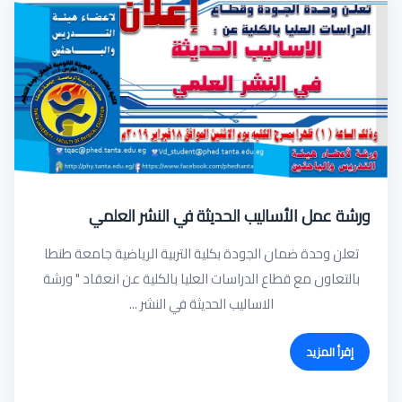
ورشة عمل الأساليب الحديثة في النشر العلمي
تعلن وحدة ضمان الجودة بكلية التربية الرياضية جامعة طنطا
بالتعاون مع قطاع الدراسات العليا بالكلية عن انعقاد " ورشة
الاساليب الحديثة في النشر ...
إقرأ المزيد