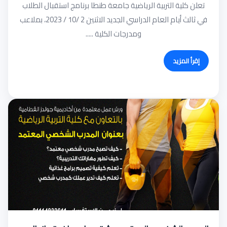
تعلن كلية التربية الرياضية جامعة طنطا برنامج استقبال الطلاب
في ثالث أيام العام الدراسي الجديد الاثنين 2 /10 / 2023، بملاعب
ومدرجات الكلية .....
إقرأ المزيد