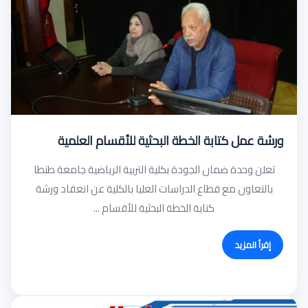
ورشة عمل كتابة الخطة البحثية للأقسام العلمية
تعلن وحدة ضمان الجودة بكلية التربية الرياضية جامعة طنطا
بالتعاون مع قطاع الدراسات العليا بالكلية عن انعقاد ورشة
كتابة الخطة البحثية للأقسام ...
إقرأ المزيد