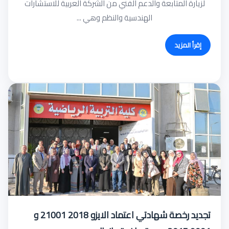
لزيارة المتابعة والدعم الفني من الشركة العربية للاستشارات
الهندسية والنظم وهي ...
إقرأ المزيد
تجديد رخصة شهادتي اعتماد الايزو 2018 21001 و