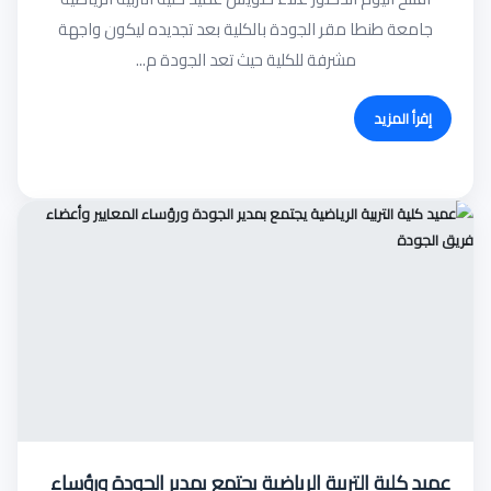
جامعة طنطا مقر الجودة بالكلية بعد تجديده ليكون واجهة
مشرفة للكلية حيث تعد الجودة م...
إقرأ المزيد
عميد كلية التربية الرياضية يجتمع بمدير الجودة ورؤساء