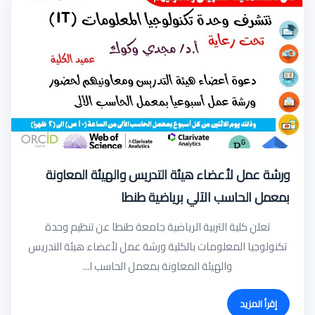
ورشة عمل لأعضاء هيئة التدريس والهيئة المعاونة
بمعمل الحاسب الآلي برياضية طنطا
تعلن كلية التربية الرياضية جامعة طنطا عن تنظيم وحدة
تكنولوجيا المعلومات بالكلية ورشة عمل لأعضاء هيئة التدريس
والهيئة المعاونة بمعمل الحاسب ا...
إقرأ المزيد