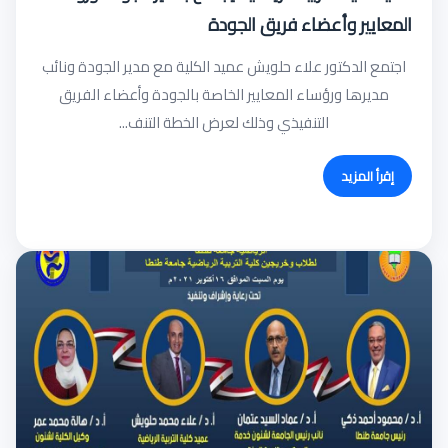
المعايير وأعضاء فريق الجودة
اجتمع الدكتور علاء حلويش عميد الكلية مع مدير الجودة ونائب
مديرها ورؤساء المعايير الخاصة بالجودة وأعضاء الفريق
التنفيذي وذلك لعرض الخطة التنف...
إقرأ المزيد