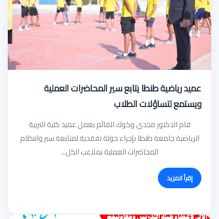
عميد رياضية طنطا يتابع سير المحاضرات العملية
ويستمع لتساؤلات الطلاب
قام الدكتور مجدي وكوك القائم بعمل عميد كلية التربية
الرياضية جامعة طنطا بإجراء جولة تفقدية لمتابعة سير وانتظام
المحاضرات العملية بملاعب الكل...
إقرأ المزيد