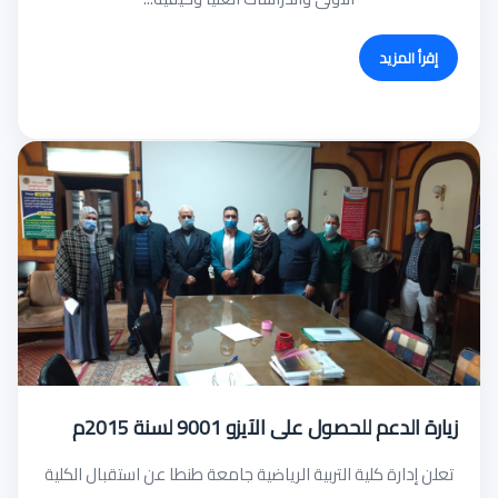
إقرأ المزيد
زيارة الدعم للحصول على الآيزو 9001 لسنة 2015م
تعلن إدارة كلية التربية الرياضية جامعة طنطا عن استقبال الكلية