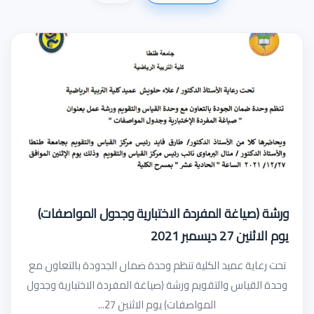
ورشة (صياغة المفردة الاختبارية وجدول المواصفات)
يوم الاثنين 27 ديسمبر 2021
تحت رعاية عميد الكلية تنظم وحدة ضمان الجدودة بالتعاون مع
وحدة القياس والتقويم ورشة (صياغة المفردة الاختبارية وجدول
المواصفات) يوم الاثنين 27...