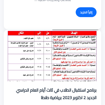
إقرأ المزيد
برنامج استقبال الطلاب في ثالث أيام العام الدراسي
الجديد 2 اكتوبر 2023 برياضية طنطا