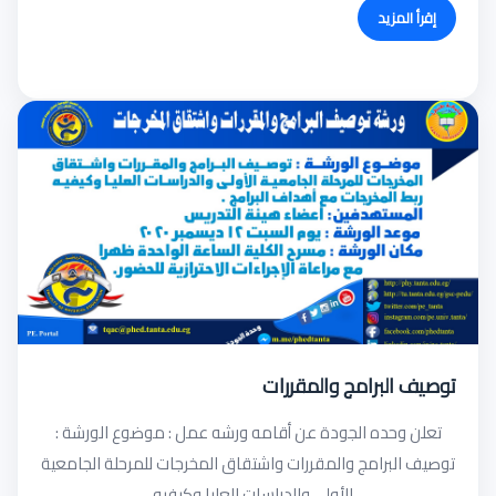
إقرأ المزيد
توصيف البرامج والمقررات
تعلن وحده الجودة عن أقامه ورشه عمل : موضوع الورشة :
توصيف البرامج والمقررات واشتقاق المخرجات للمرحلة الجامعية
الأولى والدراسات العليا وكيفيه...