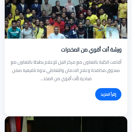
ورشة أنت أقوي من المخدرات
أقامت الكلية بالتعاون مع مركز النيل للإعلام بطنطا بالتعاون مع
صندوق مكافحة وعلاج الادمان والتعاطي ندوة تثقيفية ضمن
مبادرة (أنت أقوي من المخد...
إقرأ المزيد