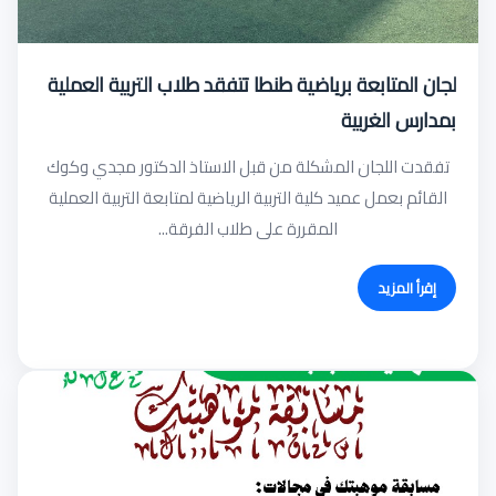
لجان المتابعة برياضية طنطا تتفقد طلاب التربية العملية
بمدارس الغربية
تفقدت اللجان المشكلة من قبل الاستاذ الدكتور مجدي وكوك
القائم بعمل عميد كلية التربية الرياضية لمتابعة التربية العملية
المقررة على طلاب الفرقة...
إقرأ المزيد