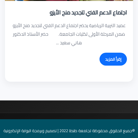
اجتماع الدعم الفني لتجديد منح الأيزو
عميد التربية الرياضية يحضر اجتماع الدعم الفني لتجديد منح الأيزو
ضمن المرحلة الأولى لكليات الجامعة. حضر الأستاذ الدكتور
هاني سعيد ...
إقرأ المزيد
©جميع الحقوق محفوظة لجامعة طنطا 2022 | تصميم وبرمجة البوابة الإلكترونية