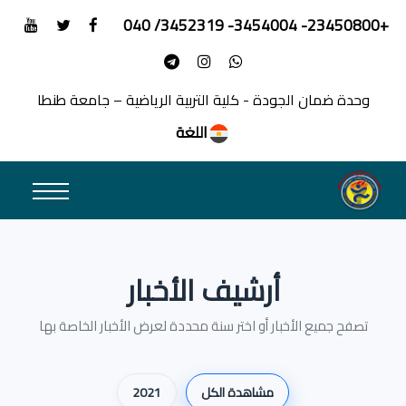
+23450800- 3454004- 3452319/ 040
وحدة ضمان الجودة - كلية التربية الرياضية – جامعة طنطا
اللغة
أرشيف الأخبار
تصفح جميع الأخبار أو اختر سنة محددة لعرض الأخبار الخاصة بها
مشاهدة الكل
2021