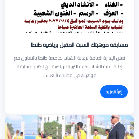
مسابقة موهبتك السبت المقبل برياضية طنطا
تعلن الإدارة العامة لرعاية الشباب بجامعة طنطا بالتعاون مع
إدارة رعاية الشباب بكلية التربية الرياضية عن تنظيم مسابقة
موهبتك في مجالات (الغناء...
إقرأ المزيد