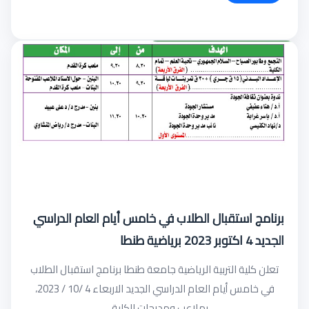
برنامج استقبال الطلاب في خامس أيام العام الدراسي
الجديد 4 اكتوبر 2023 برياضية طنطا
تعلن كلية التربية الرياضية جامعة طنطا برنامج استقبال الطلاب
في خامس أيام العام الدراسي الجديد الاربعاء 4 /10 / 2023،
بملاعب ومدرجات الكلية ....