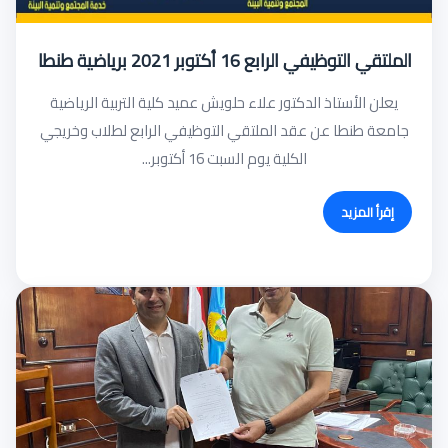
الملتقي التوظيفي الرابع 16 أكتوبر 2021 برياضية طنطا
يعلن الأستاذ الدكتور علاء حلويش عميد كلية التربية الرياضية
جامعة طنطا عن عقد الملتقي التوظيفي الرابع لطلاب وخريجي
الكلية يوم السبت 16 أكتوبر...
إقرأ المزيد