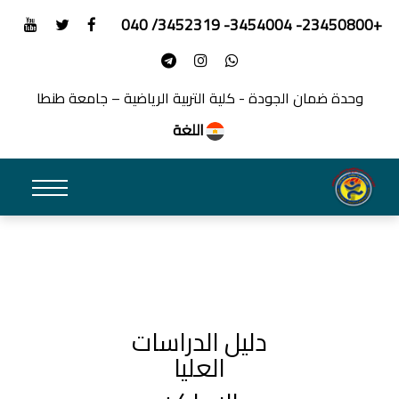
+23450800- 3454004- 3452319/ 040
وحدة ضمان الجودة - كلية التربية الرياضية – جامعة طنطا
اللغة
دليل الدراسات
العليا