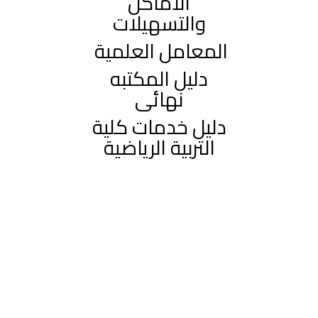
الاماكن
والتسهيلات
المعامل العلمية
دليل المكتبه
نهائى
دليل خدمات كلية
التربية الرياضية