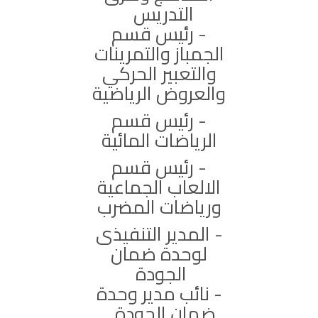
التدريس
- رئيس قسم
الجمباز والتمرينات
والتعبير الحركي
والعروض الرياضية
- رئيس قسم
الرياضات المائية
- رئيس قسم
الالعاب الجماعية
ورياضات المضرب
- المدير التنفيذى
لوحدة ضمان
الجودة
- نائب مدير وحدة
ضمان الجودة