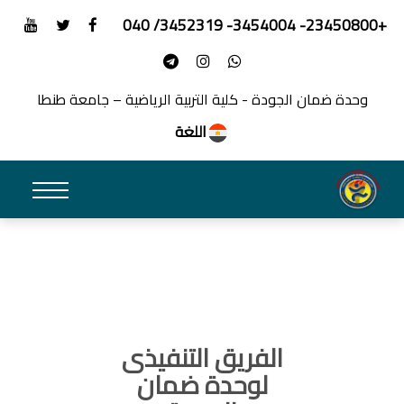
+23450800- 3454004- 3452319/ 040
وحدة ضمان الجودة - كلية التربية الرياضية – جامعة طنطا
اللغة
الفريق التنفيذى
لوحدة ضمان