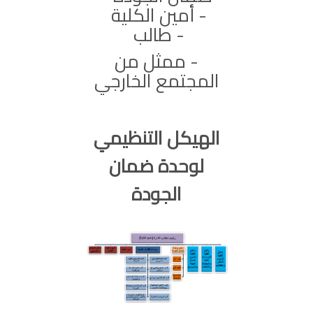
- أمين الكلية
- طالب
- ممثل من
المجتمع الخارجي
الهيكل التنظيمي
لوحدة ضمان
الجودة