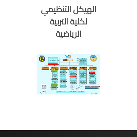
الهيكل التنظيمي
لكلية التربية
الرياضية