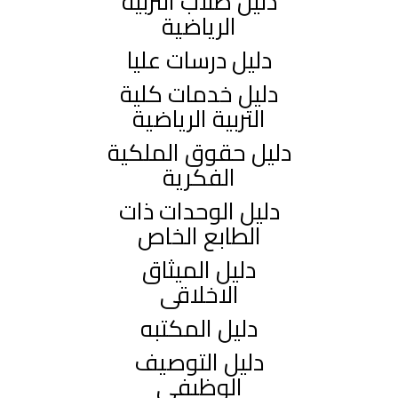
دليل طلاب التربية
الرياضية
دليل درسات عليا
دليل خدمات كلية
التربية الرياضية
دليل حقوق الملكية
الفكرية
دليل الوحدات ذات
الطابع الخاص
دليل الميثاق
الاخلاقى
دليل المكتبه
دليل التوصيف
الوظيفى