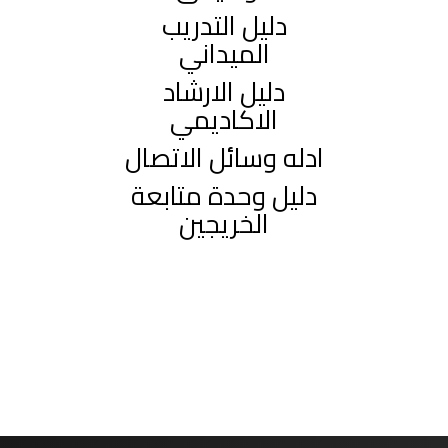
دليل التدريب
الميداني
دليل الارشاد
الاكاديمي
ادله وسائل الاتصال
دليل وحدة متابعة
الخريجين