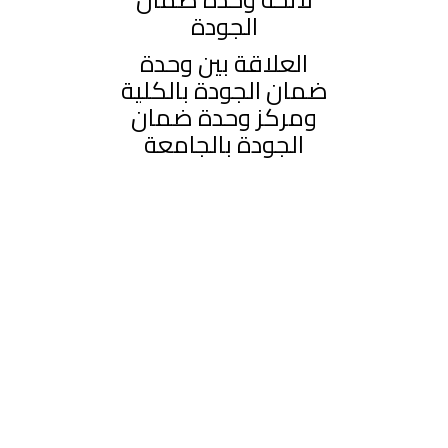
الجودة
العلاقة بين وحدة
ضمان الجودة بالكلية
ومركز وحدة ضمان
الجودة بالجامعة