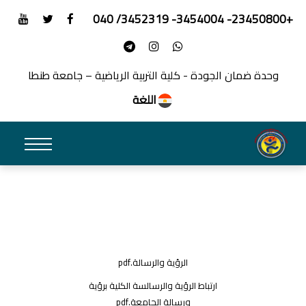
+23450800- 3454004- 3452319/ 040
وحدة ضمان الجودة - كلية التربية الرياضية – جامعة طنطا
اللغة
الرؤية والرسالة.pdf
ارتباط الرؤية والرسالسة الكلية برؤية
ورسالة الجامعة.pdf