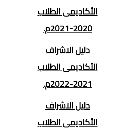
الأكاديمى الطلاب
2020-2021م.
دليل الاشراف
الأكاديمى الطلاب
2021-2022م.
دليل الاشراف
الأكاديمى الطلاب