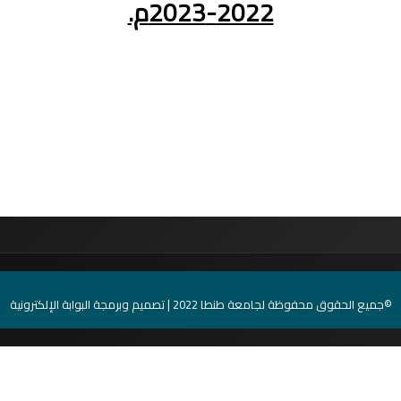
2022-2023م.
2 | تصميم وبرمجة البوابة الإلكترونية