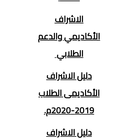
الاشراف
الأكاديمي والدعم
الطلابي
دليل الاشراف
الأكاديمى الطلاب
2019-2020م.
دليل الاشراف