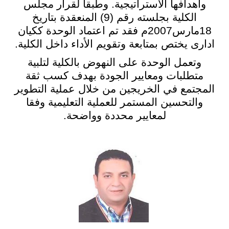
وأهدافها الاستراتيجية. وطبقا لقرار مجلس
الكلية بجلسته رقم (9) المنعقدة بتاريخ
18مارس2007م فقد تم اعتماد الوحدة ككيان
ادارى يختص بمتابعة وتقويم الأداء داخل الكلية.
وتعمل الوحدة على النهوض بالكلية لتلبية
متطلبات ومعايير الجودة بهدف كسب ثقة
المجتمع في الخريجين من خلال عملية التطوير
والتحسين المستمر للعملية التعليمية وفقا
لمعايير محددة وواضحة.