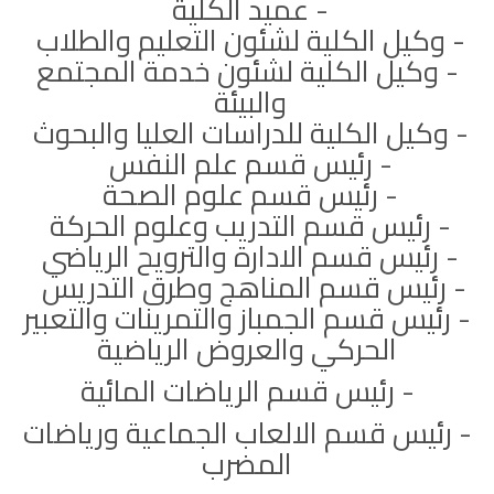
- عميد الكلية
- وكيل الكلية لشئون التعليم والطلاب
- وكيل الكلية لشئون خدمة المجتمع
والبيئة
- وكيل الكلية للدراسات العليا والبحوث
- رئيس قسم علم النفس
- رئيس قسم علوم الصحة
- رئيس قسم التدريب وعلوم الحركة
- رئيس قسم الادارة والترويح الرياضي
- رئيس قسم المناهج وطرق التدريس
- رئيس قسم الجمباز والتمرينات والتعبير
الحركي والعروض الرياضية
- رئيس قسم الرياضات المائية
- رئيس قسم الالعاب الجماعية ورياضات
المضرب