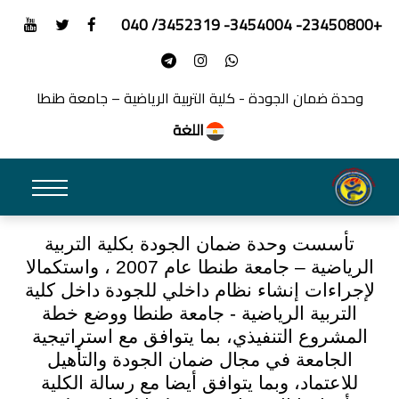
+23450800- 3454004- 3452319/ 040
وحدة ضمان الجودة - كلية التربية الرياضية – جامعة طنطا
اللغة
تأسست وحدة ضمان الجودة بكلية التربية
الرياضية – جامعة طنطا عام 2007 ، واستكمالا
لإجراءات إنشاء نظام داخلي للجودة داخل كلية
التربية الرياضية - جامعة طنطا ووضع خطة
المشروع التنفيذي، بما يتوافق مع استراتيجية
الجامعة في مجال ضمان الجودة والتأهيل
للاعتماد، وبما يتوافق أيضا مع رسالة الكلية