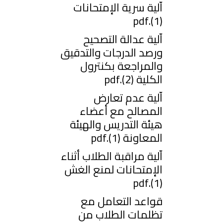
اّلية سرية الإمتحانات
(1).pdf
اّلية عدالة التصحيح
ورصد الدرجات والتدقيق
والمراجعة بكنترول
الكلية (2).pdf
اّلية عدم تعارض
المصالح مع أعضاء
هيئة التدريس والهيئة
المعاونة (1).pdf
اّلية مراقبة الطلاب أثناء
الإمتحانات لمنع الغش
(1).pdf
قواعد التعامل مع
تظلمات الطلاب من