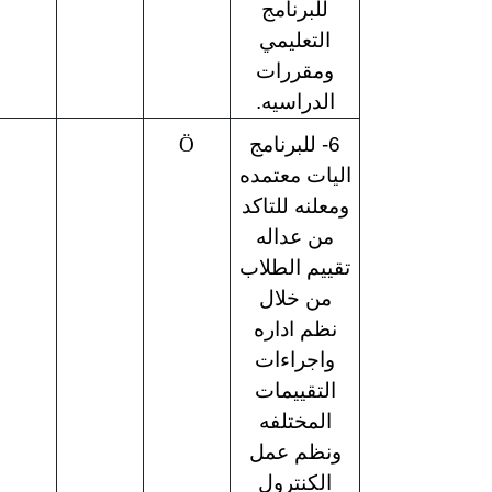
للبرنامج
التعليمي
ومقررات
الدراسيه.
6- للبرنامج
Ö
اليات معتمده
ومعلنه للتاكد
من عداله
تقييم الطلاب
من خلال
نظم اداره
واجراءات
التقييمات
المختلفه
ونظم عمل
الكنترول