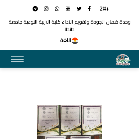
+2#
وحدة ضمان الجودة وتقويم الآداء كلية التربية النوعية جامعة
طنطا
اللغة