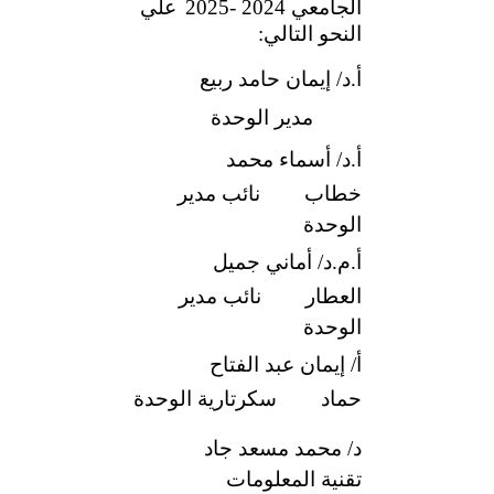
الجامعي 2024 -2025
علي
النحو التالي:
أ.د/ إيمان حامد ربيع
مدير الوحدة
أ.د/ أسماء محمد
خطاب
نائب مدير
الوحدة
أ.م.د/ أماني جميل
العطار
نائب مدير
الوحدة
أ/ إيمان عبد الفتاح
حماد
سكرتارية الوحدة
د/ محمد مسعد جاد
تقنية المعلومات