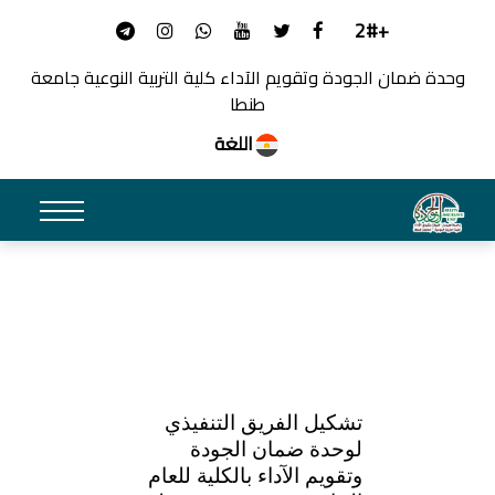
+2#
وحدة ضمان الجودة وتقويم الآداء كلية التربية النوعية جامعة
طنطا
اللغة
تشكيل الفريق التنفيذي
لوحدة ضمان الجودة
وتقويم الآداء بالكلية للعام