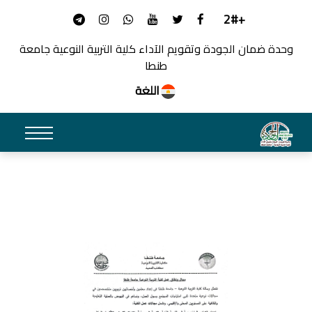
+2#
وحدة ضمان الجودة وتقويم الآداء كلية التربية النوعية جامعة
طنطا
اللغة