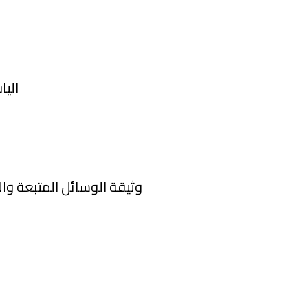
اليا
وثيقة الوسائل المتبعة والآ