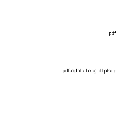
ظم الجودة الداخلية.pdf