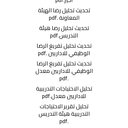
تحديث تحليل رضا الهيئة
المعاونة .pdf
تحديث تحليل رضا هيئة
التدريس.pdf
تحديث تحليل تفريغ الرضا
الوظيفي للاداريين .pdf
تحديث تحليل تفريغ الرضا
الوظيفي للاداريين معدل
.pdf
تحليل الاحتياجات التدريبية
للاداريين معدل.pdf
تحليل تقرير الاحتياجات
التدريبية هيئة التدريس
.pdf