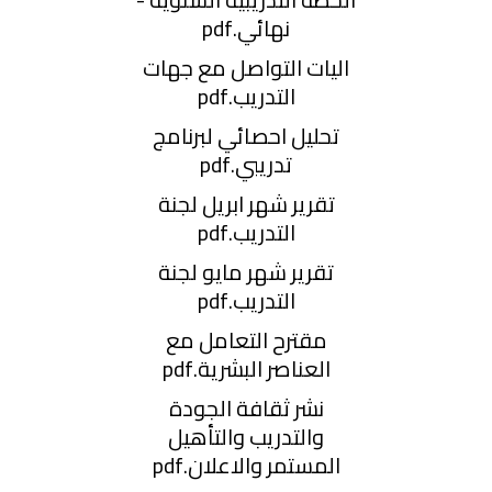
نهائي.pdf
اليات التواصل مع جهات
التدريب.pdf
تحليل احصائي لبرنامج
تدريبي.pdf
تقرير شهر ابريل لجنة
التدريب.pdf
تقرير شهر مايو لجنة
التدريب.pdf
مقترح التعامل مع
العناصر البشرية.pdf
نشر ثقافة الجودة
والتدريب والتأهيل
المستمر والاعلان.pdf