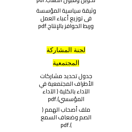
وثيقة سياسية المؤسسة
فى توزيع أعباء العمل
وربط الحوافز بالإنتاج.pdf
لجنة المشاركة
المجتمعية
جدول تحديد مشاركات
الأطراف المجتمعية في
الآداء بالكلية ( الآداء
المؤسسي).pdf
ملف أصحاب الهمم (
الصم وضعاف السمع
).pdf