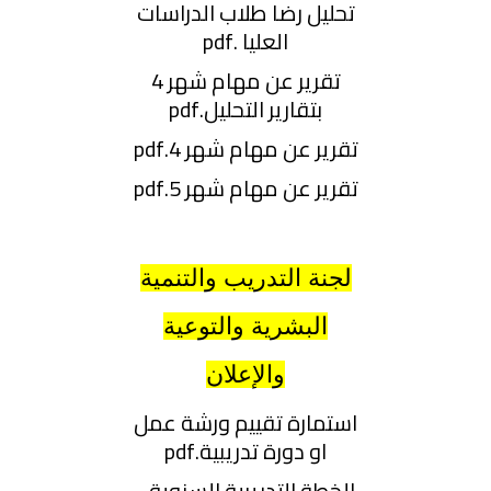
تحليل رضا طلاب الدراسات
العليا .pdf
تقرير عن مهام شهر 4
بتقارير التحليل.pdf
تقرير عن مهام شهر 4.pdf
تقرير عن مهام شهر 5.pdf
لجنة
التدريب والتنمية
البشرية والتوعية
والإعلان
استمارة تقييم ورشة عمل
او دورة تدريبية.pdf
الخطة التدريبية السنوية -