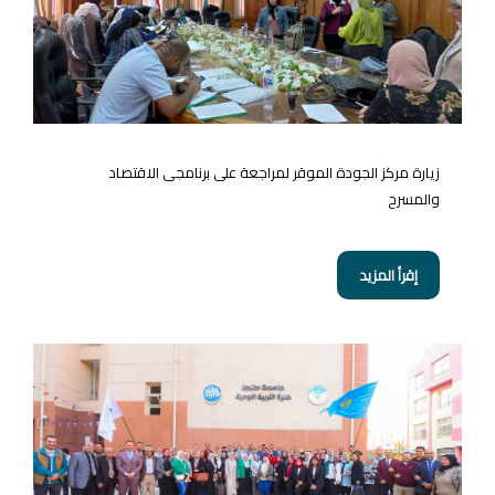
زيارة مركز الجودة الموقر لمراجعة على برنامجى الاقتصاد
والمسرح
إقرأ المزيد