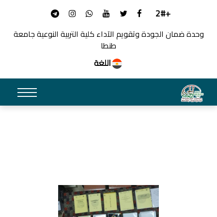
+2#
وحدة ضمان الجودة وتقويم الآداء كلية التربية النوعية جامعة
طنطا
اللغة